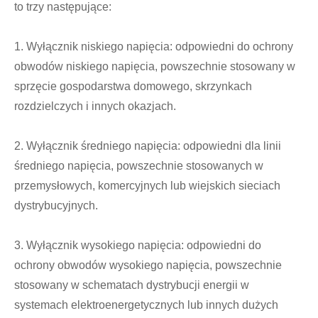
to trzy następujące:
1. Wyłącznik niskiego napięcia: odpowiedni do ochrony
obwodów niskiego napięcia, powszechnie stosowany w
sprzęcie gospodarstwa domowego, skrzynkach
rozdzielczych i innych okazjach.
2. Wyłącznik średniego napięcia: odpowiedni dla linii
średniego napięcia, powszechnie stosowanych w
przemysłowych, komercyjnych lub wiejskich sieciach
dystrybucyjnych.
3. Wyłącznik wysokiego napięcia: odpowiedni do
ochrony obwodów wysokiego napięcia, powszechnie
stosowany w schematach dystrybucji energii w
systemach elektroenergetycznych lub innych dużych