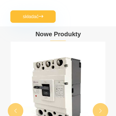
składać

Nowe Produkty

