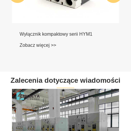
Wyłącznik kompaktowy serii HYM1
Zobacz więcej >>
Zalecenia dotyczące wiadomości