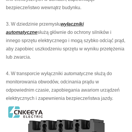
bezpieczeństwo wewnątrz budynku.
3. W dziedzinie przemysłu
wyłączniki
automatyczne
służą głównie do ochrony silników i
innego sprzętu elektrycznego i mogą szybko odciąć prąd,
aby zapobiec uszkodzeniu sprzętu w wyniku przetężenia
lub zwarcia.
4. W transporcie wyłączniki automatyczne służą do
monitorowania obwodów, odcinania prądu w
odpowiednim czasie, zapobiegania awariom urządzeń
elektrycznych i zapewnienia bezpieczeństwa jazdy.