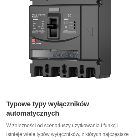
Typowe typy wyłączników
automatycznych
W zależności od scenariuszy użytkowania i funkcji
istnieje wiele typów wyłączników, z których najczęstsze